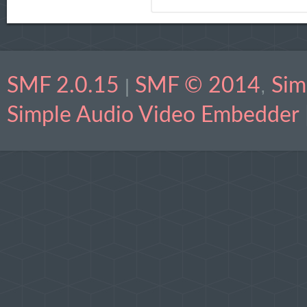
SMF 2.0.15
SMF © 2014
Sim
|
,
Simple Audio Video Embedder