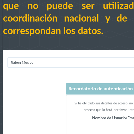
que no puede ser utilizad
coordinación nacional y de 
correspondan los datos.
Raben Mexico
Recordatorio de autenticación
Si ha olvidado sus detalles de acceso, n
proceso que lo hará, por favor, in
Nombre de Usuario/Emai