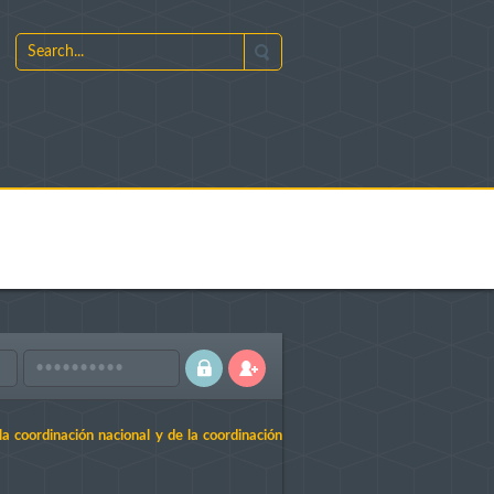
a coordinación nacional y de la coordinación