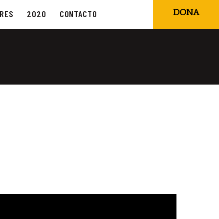
DONA
ORES
2020
CONTACTO