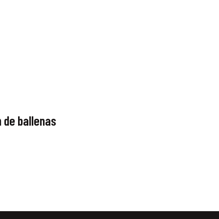
 de ballenas