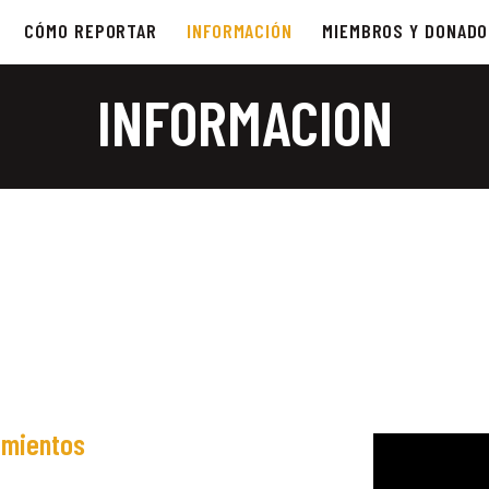
CÓMO REPORTAR
INFORMACIÓN
MIEMBROS Y DONAD
INFORMACION
amientos