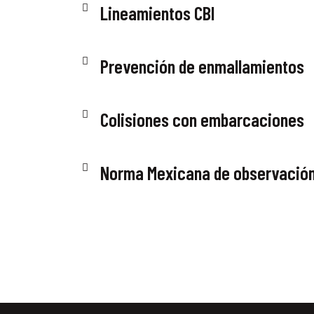
Lineamientos CBI
Prevención de enmallamientos
Colisiones con embarcaciones
Norma Mexicana de observación