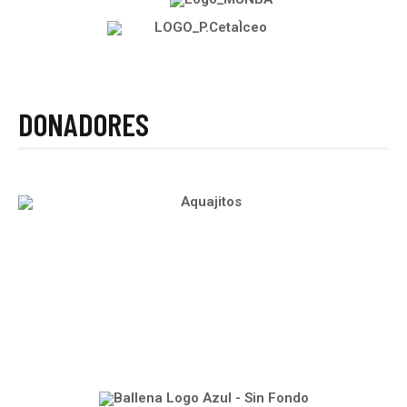
DONADORES