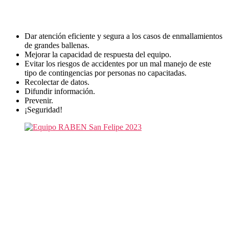
OBJETIVOS DE RABEN
Dar atención eficiente y segura a los casos de enmallamientos
de grandes ballenas.
Mejorar la capacidad de respuesta del equipo.
Evitar los riesgos de accidentes por un mal manejo de este
tipo de contingencias por personas no capacitadas.
Recolectar de datos.
Difundir información.
Prevenir.
¡Seguridad!