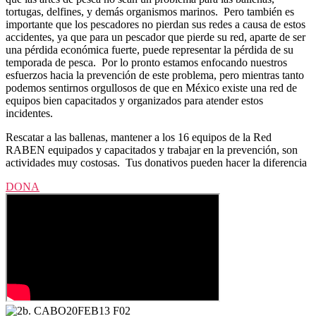
tortugas, delfines, y demás organismos marinos. Pero también es
importante que los pescadores no pierdan sus redes a causa de estos
accidentes, ya que para un pescador que pierde su red, aparte de ser
una pérdida económica fuerte, puede representar la pérdida de su
temporada de pesca. Por lo pronto estamos enfocando nuestros
esfuerzos hacia la prevención de este problema, pero mientras tanto
podemos sentirnos orgullosos de que en México existe una red de
equipos bien capacitados y organizados para atender estos
incidentes.
Rescatar a las ballenas, mantener a los 16 equipos de la Red
RABEN equipados y capacitados y trabajar en la prevención, son
actividades muy costosas.
Tus donativos pueden hacer la diferencia
DONA