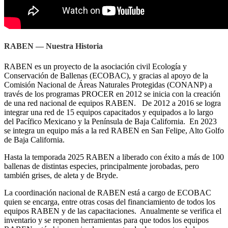
RABEN — Nuestra Historia
RABEN es un proyecto de la asociación civil Ecología y
Conservación de Ballenas (ECOBAC), y gracias al apoyo de la
Comisión Nacional de Áreas Naturales Protegidas (CONANP) a
través de los programas PROCER en 2012 se inicia con la creación
de una red nacional de equipos RABEN.
De 2012 a 2016 se logra
integrar una red de 15 equipos capacitados y equipados a lo largo
del Pacífico Mexicano y la Península de Baja California.
En 2023
se integra un equipo más a la red RABEN en San Felipe, Alto Golfo
de Baja California.
Hasta la temporada 2025 RABEN a liberado con éxito a más de 100
ballenas de distintas especies, principalmente jorobadas, pero
también grises, de aleta y de Bryde.
La coordinación nacional de RABEN está a cargo de ECOBAC
quien se encarga, entre otras cosas del financiamiento de todos los
equipos RABEN y de las capacitaciones.
Anualmente se verifica el
inventario y se reponen herramientas para que todos los equipos