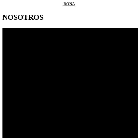
DONA
NOSOTROS