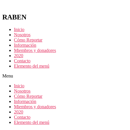
RABEN
Inicio
Nosotros
Cómo Reportar
Información
Miembros y donadores
2020
Contacto
Elemento del menú
Menu
Inicio
Nosotros
Cómo Reportar
Información
Miembros y donadores
2020
Contacto
Elemento del menú